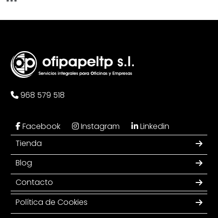
***
968 579 518
Facebook
Instagram
Linkedin
Tienda
Blog
Contacto
Política de Cookies