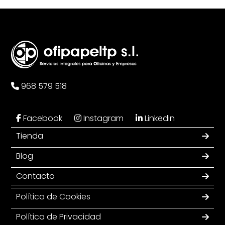
968 579 518
Facebook
Instagram
Linkedin
Tienda
Blog
Contacto
Política de Cookies
Política de Privacidad