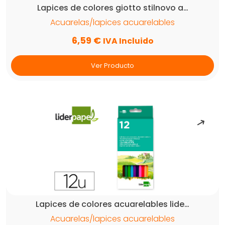
Lapices de colores giotto stilnovo a…
Acuarelas/lapices acuarelables
6,59
€
IVA Incluido
Ver Producto
Lapices de colores acuarelables lide…
Acuarelas/lapices acuarelables